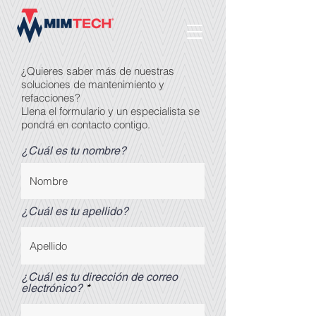
¿Quieres saber más de nuestras
soluciones de mantenimiento y
refacciones?
Llena el formulario y un especialista se
pondrá en contacto contigo.
¿Cuál es tu nombre?
¿Cuál es tu apellido?
¿Cuál es tu dirección de correo
electrónico?