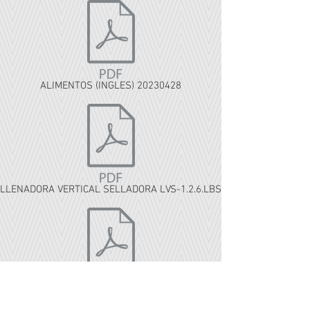
ALIMENTOS (INGLES) 20230428
LLENADORA VERTICAL SELLADORA LVS-1.2.6.LBS
CORTADORA DE MITADES.pdf