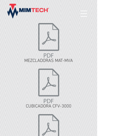
MEZCLADORAS MAT-MVA
CUBICADORA CFV-3000