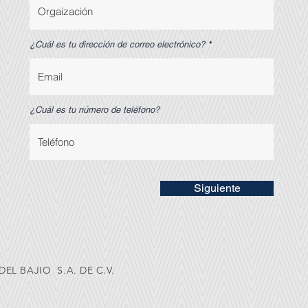
¿Cuál es tu dirección de correo electrónico?
¿Cuál es tu número de teléfono?
Siguiente
EL BAJIO S.A. DE C.V.