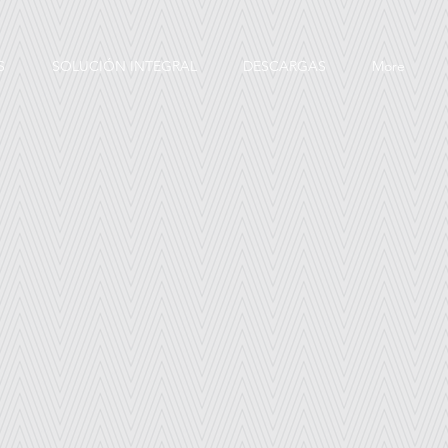
S
SOLUCIÓN INTEGRAL
DESCARGAS
More