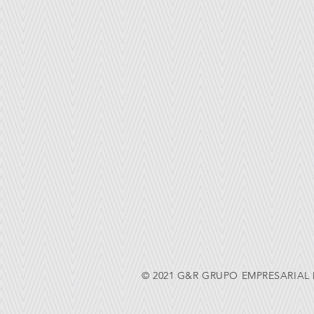
© 2021 G&R GRUPO EMPRESARIAL D