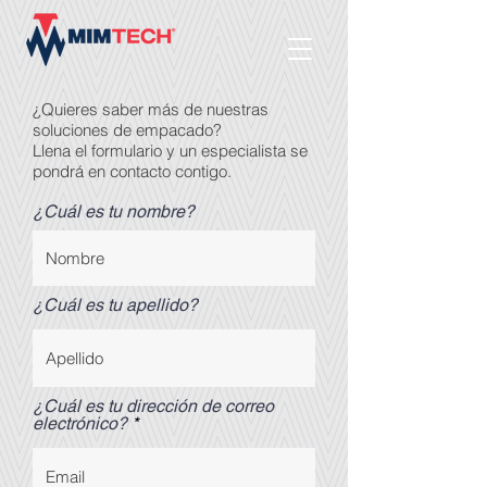
¿Quieres saber más de nuestras
soluciones de empacado?
Llena el formulario y un especialista se
pondrá en contacto contigo.
¿Cuál es tu nombre?
¿Cuál es tu apellido?
¿Cuál es tu dirección de correo
electrónico?