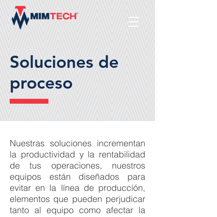
Soluciones de
proceso
Nuestras soluciones incrementan
la productividad y la rentabilidad
de tus operaciones, nuestros
equipos están diseñados para
evitar en la línea de producción,
elementos que pueden perjudicar
tanto al equipo como afectar la